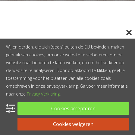
Wij en derden, die zich (deels) buiten de EU bevinden, maken
gebruik van cookies, om onze website te verbeteren, om de
website naar behoren te laten werken, en om het verkeer op
de website te analyseren. Door op akkoord te klikken, geef je
toestemming voor het plaatsen van alle cookies zoals
omschreven in onze privacyverklaring. Ga voor meer informatie
naar onze
Privacy Verklaring
.
Cookies accepteren
Cookies weigeren