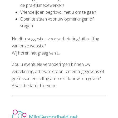
de praktijkmedewerkers
Vriendelijk en begripvol met u om te gaan
Open te staan voor uw opmerkingen of
vragen
Heeft u suggesties voor verbetering/uitbreiding
van onze website?
Wij horen het graag van u.
Zou u eventuele veranderingen binnen uw
verzekering, adres, telefoon- en emailgegevens of
gezinssamenstelling aan ons door willen geven?
Alvast bedankt hiervoor.