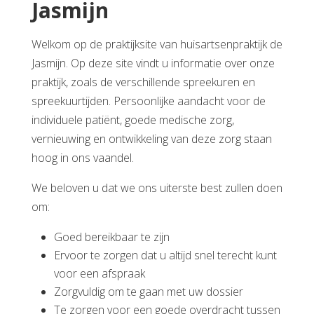
Jasmijn
Welkom op de praktijksite van huisartsenpraktijk de
Jasmijn. Op deze site vindt u informatie over onze
praktijk, zoals de verschillende spreekuren en
spreekuurtijden. Persoonlijke aandacht voor de
individuele patiënt, goede medische zorg,
vernieuwing en ontwikkeling van deze zorg staan
hoog in ons vaandel.
We beloven u dat we ons uiterste best zullen doen
om:
Goed bereikbaar te zijn
Ervoor te zorgen dat u altijd snel terecht kunt
voor een afspraak
Zorgvuldig om te gaan met uw dossier
Te zorgen voor een goede overdracht tussen