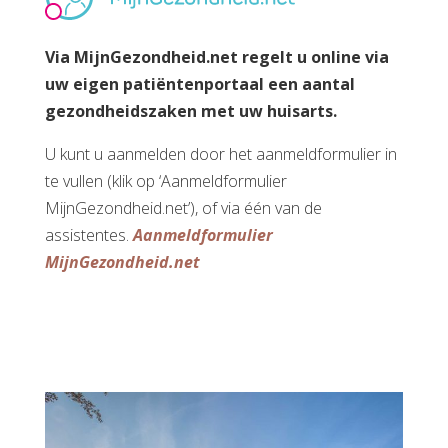
Via MijnGezondheid.net regelt u online via
uw eigen patiëntenportaal een aantal
gezondheidszaken met uw huisarts.
U kunt u aanmelden door het aanmeldformulier in
te vullen (klik op ‘Aanmeldformulier
MijnGezondheid.net’), of via één van de
assistentes.
Aanmeldformulier
MijnGezondheid.net