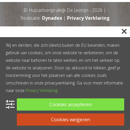
© Huisartsenpraktijk De Jasmijn -
2026
|
Realisatie:
Dynadex
|
Privacy Verklaring
Wij en derden, die zich (deels) buiten de EU bevinden, maken
gebruik van cookies, om onze website te verbeteren, om de
website naar behoren te laten werken, en om het verkeer op
de website te analyseren. Door op akkoord te klikken, geef je
toestemming voor het plaatsen van alle cookies zoals
omschreven in onze privacyverklaring. Ga voor meer informatie
naar onze
Privacy Verklaring
.
Cookies accepteren
Cookies weigeren