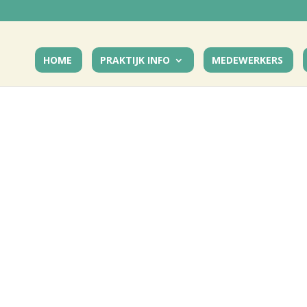
HOME
PRAKTIJK INFO
MEDEWERKERS