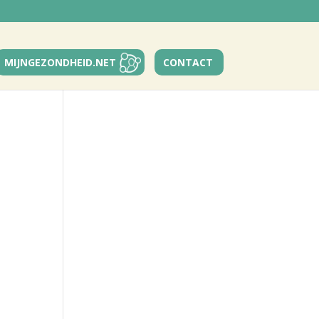
MIJNGEZONDHEID.NET
CONTACT