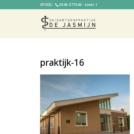
0546-571546 - toets 1
praktijk-16