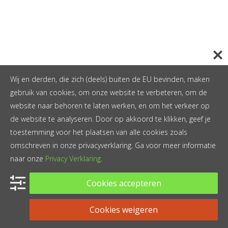
Wij en derden, die zich (deels) buiten de EU bevinden, maken
gebruik van cookies, om onze website te verbeteren, om de
website naar behoren te laten werken, en om het verkeer op
de website te analyseren. Door op akkoord te klikken, geef je
toestemming voor het plaatsen van alle cookies zoals
omschreven in onze privacyverklaring. Ga voor meer informatie
naar onze
Privacy Verklaring
.
Cookies accepteren
Cookies weigeren