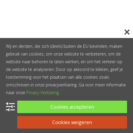
Wij en derden, die zich (deels) buiten de EU bevinden, maken
gebruik van cookies, om onze website te verbeteren, om de
website naar behoren te laten werken, en om het verkeer op
de website te analyseren. Door op akkoord te klikken, geef je
toestemming voor het plaatsen van alle cookies zoals
omschreven in onze privacyverklaring. Ga voor meer informatie
naar onze
Privacy Verklaring
.
Cookies accepteren
Cookies weigeren