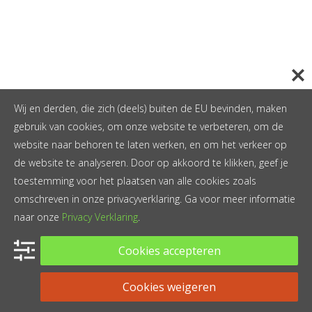
Wij en derden, die zich (deels) buiten de EU bevinden, maken
gebruik van cookies, om onze website te verbeteren, om de
website naar behoren te laten werken, en om het verkeer op
de website te analyseren. Door op akkoord te klikken, geef je
toestemming voor het plaatsen van alle cookies zoals
omschreven in onze privacyverklaring. Ga voor meer informatie
naar onze
Privacy Verklaring
.
Cookies accepteren
Cookies weigeren