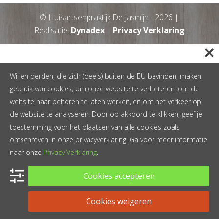
© Huisartsenpraktijk De Jasmijn -
2026
|
Realisatie:
Dynadex
|
Privacy Verklaring
Wij en derden, die zich (deels) buiten de EU bevinden, maken
gebruik van cookies, om onze website te verbeteren, om de
website naar behoren te laten werken, en om het verkeer op
de website te analyseren. Door op akkoord te klikken, geef je
toestemming voor het plaatsen van alle cookies zoals
omschreven in onze privacyverklaring. Ga voor meer informatie
naar onze
Privacy Verklaring
.
Cookies accepteren
Cookies weigeren