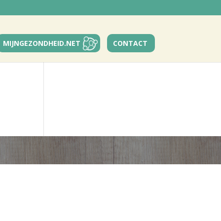
MIJNGEZONDHEID.NET
CONTACT