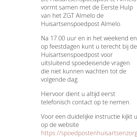
vormt samen met de Eerste Hulp
van het ZGT Almelo de
Huisartsenspoedpost Almelo.
Na 17.00 uur en in het weekend e
op feestdagen kunt u terecht bij d
Huisartsenspoedpost voor
uitsluitend spoedeisende vragen
die niet kunnen wachten tot de
volgende dag.
Hiervoor dient u altijd eerst
telefonisch contact op te nemen.
Voor een duidelijke instructie kijkt 
op de website
https://spoedpostenhuisartsenzor