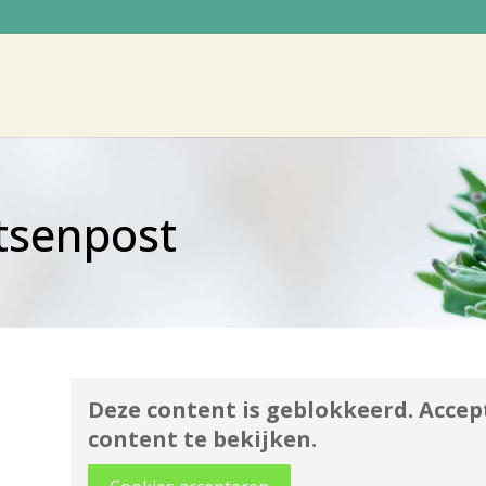
tsenpost
Deze content is geblokkeerd. Accep
content te bekijken.