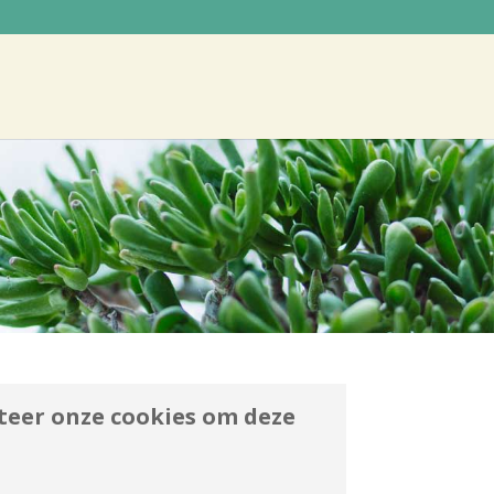
teer onze cookies om deze