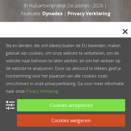
© Huisartsenpraktijk De Jasmijn -
2026
|
Realisatie:
Dynadex
|
Privacy Verklaring
Wij en derden, die zich (deels) buiten de EU bevinden, maken
gebruik van cookies, om onze website te verbeteren, om de
website naar behoren te laten werken, en om het verkeer op
de website te analyseren. Door op akkoord te klikken, geef je
toestemming voor het plaatsen van alle cookies zoals
omschreven in onze privacyverklaring. Ga voor meer informatie
naar onze
Privacy Verklaring
.
Cookies accepteren
Cookies weigeren