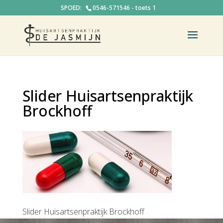
0546-571546 - toets 1
Slider Huisartsenpraktijk
Brockhoff
Slider Huisartsenpraktijk Brockhoff